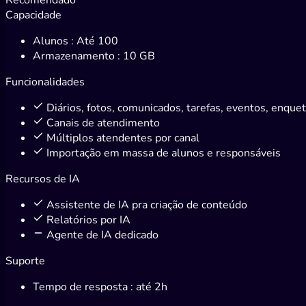
Capacidade
Alunos
: Até 100
Armazenamento
: 10 GB
Funcionalidades
Diários, fotos, comunicados, tarefas, eventos, enque
Canais de atendimento
Múltiplos atendentes por canal
Importação em massa de alunos e responsáveis
Recursos de IA
Assistente de IA pra criação de conteúdo
Relatórios por IA
Agente de IA dedicado
Suporte
Tempo de resposta
: até 2h