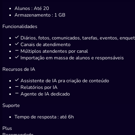
Alunos
: Até 20
Armazenamento
: 1 GB
Funcionalidades
Diários, fotos, comunicados, tarefas, eventos, enque
Canais de atendimento
Múltiplos atendentes por canal
Importação em massa de alunos e responsáveis
Recursos de IA
Assistente de IA pra criação de conteúdo
Relatórios por IA
Agente de IA dedicado
Suporte
Tempo de resposta
: até 6h
Plus
Recomendado