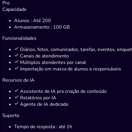
Pro
Capacidade
Alunos
: Até 200
Armazenamento
: 100 GB
Funcionalidades
Diários, fotos, comunicados, tarefas, eventos, enque
Canais de atendimento
Múltiplos atendentes por canal
Importação em massa de alunos e responsáveis
Recursos de IA
Assistente de IA pra criação de conteúdo
Relatórios por IA
Agente de IA dedicado
Suporte
Tempo de resposta
: até 1h