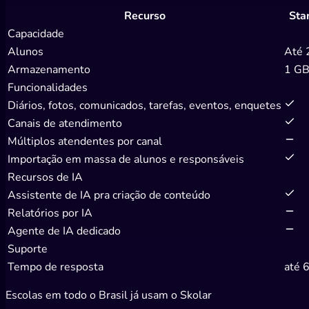
Recurso
Sta
Capacidade
Alunos
Até 
Armazenamento
1 G
Funcionalidades
Diários, fotos, comunicados, tarefas, eventos, enquetes
Canais de atendimento
Múltiplos atendentes por canal
Importação em massa de alunos e responsáveis
Recursos de IA
Assistente de IA pra criação de conteúdo
Relatórios por IA
Agente de IA dedicado
Suporte
Tempo de resposta
até 
Escolas em todo o Brasil já usam o Skolar