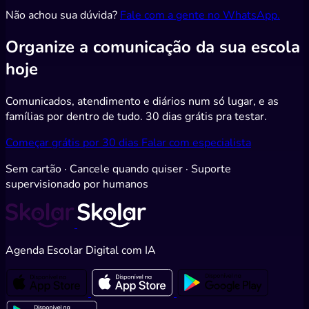
Não achou sua dúvida?
Fale com a gente no WhatsApp.
Organize
a comunicação da sua escola
hoje
Comunicados, atendimento e diários num só lugar, e as
famílias por dentro de tudo. 30 dias grátis pra testar.
Começar grátis por 30 dias
Falar com especialista
Sem cartão · Cancele quando quiser · Suporte
supervisionado por humanos
Agenda Escolar Digital com IA