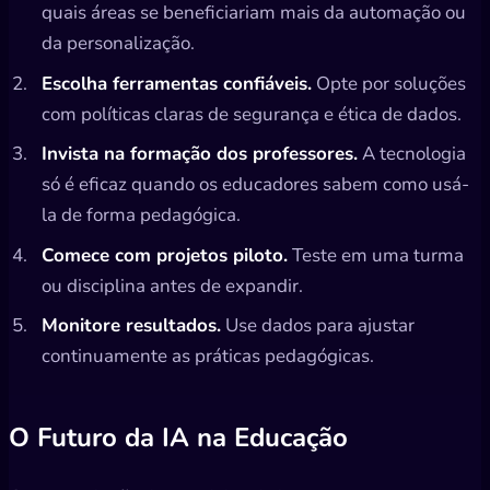
quais áreas se beneficiariam mais da automação ou
da personalização.
Escolha ferramentas confiáveis.
Opte por soluções
com políticas claras de segurança e ética de dados.
Invista na formação dos professores.
A tecnologia
só é eficaz quando os educadores sabem como usá-
la de forma pedagógica.
Comece com projetos piloto.
Teste em uma turma
ou disciplina antes de expandir.
Monitore resultados.
Use dados para ajustar
continuamente as práticas pedagógicas.
O Futuro da IA na Educação