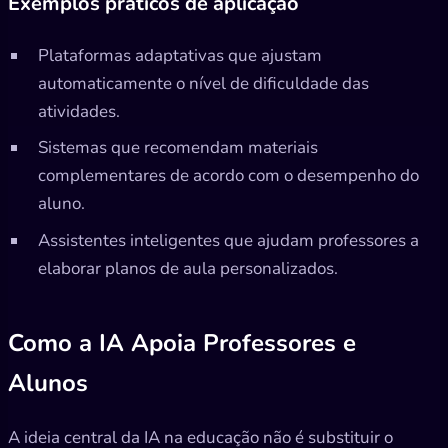
Exemplos práticos de aplicação
Plataformas adaptativas que ajustam
automaticamente o nível de dificuldade das
atividades.
Sistemas que recomendam materiais
complementares de acordo com o desempenho do
aluno.
Assistentes inteligentes que ajudam professores a
elaborar planos de aula personalizados.
Como a IA Apoia Professores e
Alunos
A ideia central da IA na educação não é substituir o