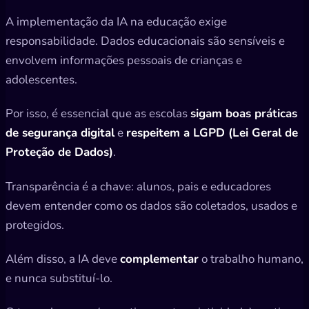
A implementação da IA na educação exige
responsabilidade. Dados educacionais são sensíveis e
envolvem informações pessoais de crianças e
adolescentes.
Por isso, é essencial que as escolas
sigam boas práticas
de segurança digital
e
respeitem a LGPD (Lei Geral de
Proteção de Dados)
.
Transparência é a chave: alunos, pais e educadores
devem entender como os dados são coletados, usados e
protegidos.
Além disso, a IA deve
complementar
o trabalho humano,
e nunca substituí-lo.