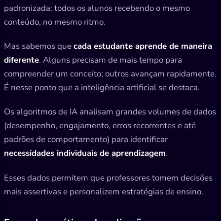
padronizada: todos os alunos recebendo o mesmo
conteúdo, no mesmo ritmo.
Mas sabemos que
cada estudante aprende de maneira
diferente
. Alguns precisam de mais tempo para
compreender um conceito; outros avançam rapidamente.
É nesse ponto que a inteligência artificial se destaca.
Os algoritmos de IA analisam grandes volumes de dados
(desempenho, engajamento, erros recorrentes e até
padrões de comportamento) para identificar
necessidades individuais de aprendizagem
.
Esses dados permitem que professores tomem decisões
mais assertivas e personalizem estratégias de ensino.