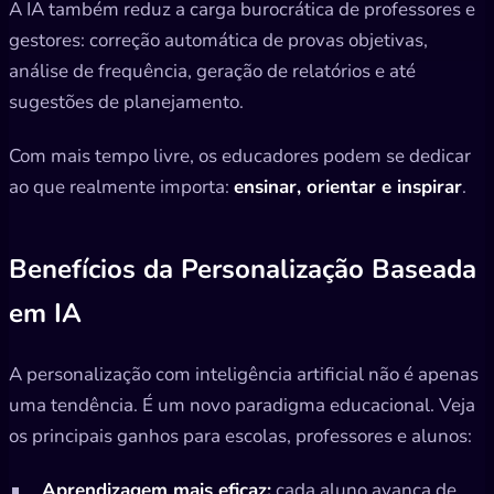
A IA também reduz a carga burocrática de professores e
gestores: correção automática de provas objetivas,
análise de frequência, geração de relatórios e até
sugestões de planejamento.
Com mais tempo livre, os educadores podem se dedicar
ao que realmente importa:
ensinar, orientar e inspirar
.
Benefícios da Personalização Baseada
em IA
A personalização com inteligência artificial não é apenas
uma tendência. É um novo paradigma educacional. Veja
os principais ganhos para escolas, professores e alunos:
Aprendizagem mais eficaz:
cada aluno avança de