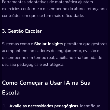
Ferramentas adaptativas de matemática ajustam
exercícios conforme o desempenho do aluno, reforçando
conteúdos em que ele tem mais dificuldade.
3. Gestão Escolar
Sistemas como o
Skolar Insights
permitem que gestores
acompanhem indicadores de engajamento, evasão e
desempenho em tempo real, auxiliando na tomada de
decisão pedagógica e estratégica.
Como Começar a Usar IA na Sua
Escola
Avalie as necessidades pedagógicas.
Identifique