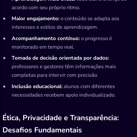
acordo com seu próprio ritmo.
Maior engajamento:
o conteúdo se adapta aos
interesses e estilos de aprendizagem.
Acompanhamento contínuo:
o progresso é
monitorado em tempo real.
Tomada de decisão orientada por dados:
professores e gestores têm informações mais
completas para intervir com precisão.
Inclusão educacional:
alunos com diferentes
necessidades recebem apoio individualizado.
Ética, Privacidade e Transparência:
Desafios Fundamentais