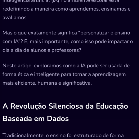
inteligência artificial (IA) no ambiente escolar está
redefinindo a maneira como aprendemos, ensinamos e
avaliamos.
Mas o que exatamente significa “personalizar o ensino
com IA”? E, mais importante, como isso pode impactar o
dia a dia de alunos e professores?
Neste artigo, exploramos como a IA pode ser usada de
forma ética e inteligente para tornar a aprendizagem
mais eficiente, humana e significativa.
A Revolução Silenciosa da Educação
Baseada em Dados
Tradicionalmente, o ensino foi estruturado de forma