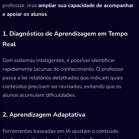
professor, mas
ampliar sua capacidade de acompanhar
e apoiar os alunos
.
1. Diagnóstico de Aprendizagem em Tempo
Real
Com sistemas inteligentes, é possível identificar
rapidamente lacunas de conhecimento. O professor
passa a ter relatórios detalhados que indicam quais
conteúdos precisam ser revisados, evitando que os
alunos acumulem dificuldades.
2. Aprendizagem Adaptativa
Ferramentas baseadas em IA ajustam o conteúdo