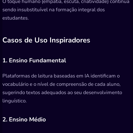
O toque humano (empatia, escuta, criatividade) continua
sendo insubstituível na formação integral dos
estudantes.
Casos de Uso Inspiradores
1. Ensino Fundamental
Plataformas de leitura baseadas em IA identificam o
vocabulário e o nível de compreensão de cada aluno,
sugerindo textos adequados ao seu desenvolvimento
linguístico.
2. Ensino Médio