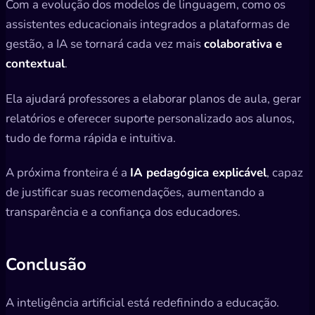
Com a evolução dos modelos de linguagem, como os
assistentes educacionais integrados a plataformas de
gestão, a IA se tornará cada vez mais
colaborativa e
contextual
.
Ela ajudará professores a elaborar planos de aula, gerar
relatórios e oferecer suporte personalizado aos alunos,
tudo de forma rápida e intuitiva.
A próxima fronteira é a
IA pedagógica explicável
, capaz
de justificar suas recomendações, aumentando a
transparência e a confiança dos educadores.
Conclusão
A inteligência artificial está redefinindo a educação.