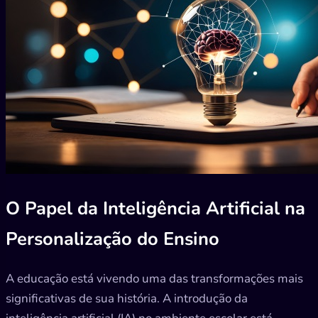
O Papel da Inteligência Artificial na
Personalização do Ensino
A educação está vivendo uma das transformações mais
significativas de sua história. A introdução da