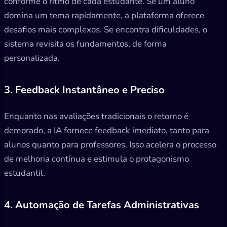
conforme o ritmo de cada estudante. Se um aluno
domina um tema rapidamente, a plataforma oferece
desafios mais complexos. Se encontra dificuldades, o
sistema revisita os fundamentos, de forma
personalizada.
3. Feedback Instantâneo e Preciso
Enquanto nas avaliações tradicionais o retorno é
demorado, a IA fornece feedback imediato, tanto para
alunos quanto para professores. Isso acelera o processo
de melhoria contínua e estimula o protagonismo
estudantil.
4. Automação de Tarefas Administrativas