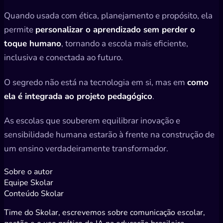
Quando usada com ética, planejamento e propósito, ela
permite
personalizar o aprendizado sem perder o
toque humano
, tornando a escola mais eficiente,
inclusiva e conectada ao futuro.
O segredo não está na tecnologia em si, mas em
como
ela é integrada ao projeto pedagógico
.
As escolas que souberem equilibrar inovação e
sensibilidade humana estarão à frente na construção de
um ensino verdadeiramente transformador.
Sobre o autor
Equipe Skolar
Conteúdo Skolar
Time do Skolar, escrevemos sobre comunicação escolar,